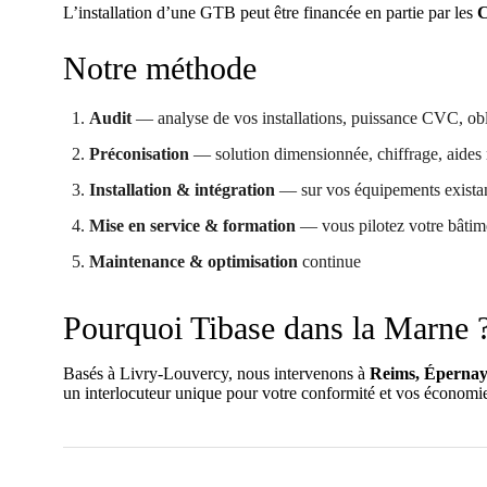
L’installation d’une GTB peut être financée en partie par les
C
Notre méthode
Audit
— analyse de vos installations, puissance CVC, obl
Préconisation
— solution dimensionnée, chiffrage, aides 
Installation & intégration
— sur vos équipements existant
Mise en service & formation
— vous pilotez votre bâtim
Maintenance & optimisation
continue
Pourquoi Tibase dans la Marne 
Basés à Livry-Louvercy, nous intervenons à
Reims, Éperna
un interlocuteur unique pour votre conformité et vos économi