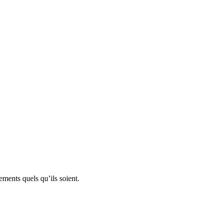
ents quels qu’ils soient.