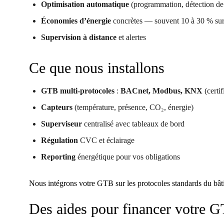
Optimisation automatique
(programmation, détection de 
Économies d’énergie
concrètes — souvent 10 à 30 % sur 
Supervision à distance
et alertes
Ce que nous installons
GTB multi-protocoles
:
BACnet, Modbus, KNX
(certi
Capteurs
(température, présence, CO₂, énergie)
Superviseur
centralisé avec tableaux de bord
Régulation
CVC et éclairage
Reporting
énergétique pour vos obligations
Nous intégrons votre GTB sur les protocoles standards du 
Des aides pour financer votre 