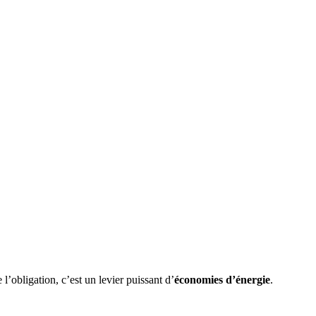
 l’obligation, c’est un levier puissant d’
économies d’énergie
.