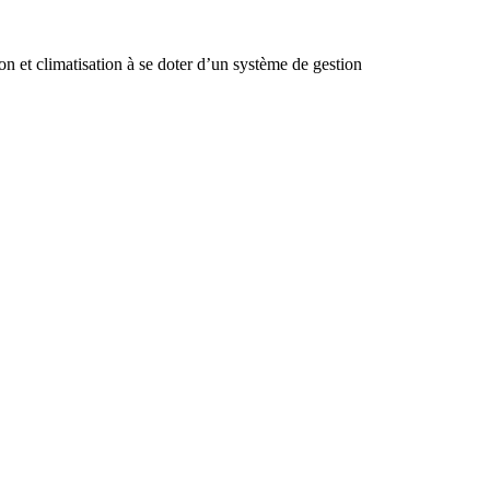
n et climatisation à se doter d’un système de gestion