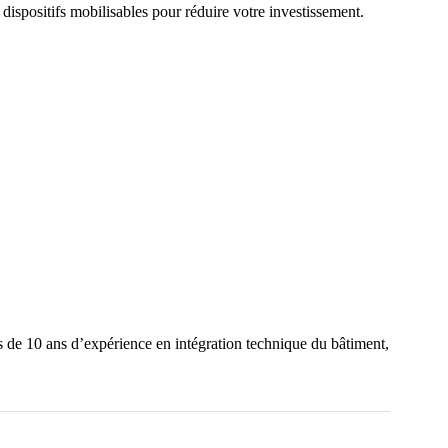
 dispositifs mobilisables pour réduire votre investissement.
us de 10 ans d’expérience en intégration technique du bâtiment,