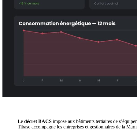
Le
décret BACS
impose aux bâtiments tertiaires de s’équipe
Tibase accompagne les entreprises et gestionnaires de la Marne