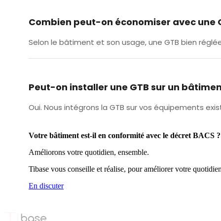
Combien peut-on économiser avec une 
Selon le bâtiment et son usage, une GTB bien régl
Peut-on installer une GTB sur un bâtimen
Oui. Nous intégrons la GTB sur vos équipements exist
Votre bâtiment est-il en conformité avec le décret BACS ?
Améliorons votre quotidien, ensemble.
Tibase vous conseille et réalise, pour améliorer votre quotidien 
En discuter